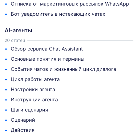
Отписка от маркетинговых рассылок WhatsApp
Бот уведомитель в истекающих чатах
AI-агенты
20 статей
Обзор сервиса Chat Assistant
Основные понятия и термины
События чатов и жизненный цикл диалога
Цикл работы агента
Настройки агента
Инструкции агента
Шаги сценария
Сценарий
Действия