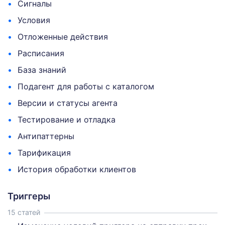
Сигналы
Условия
Отложенные действия
Расписания
База знаний
Подагент для работы с каталогом
Версии и статусы агента
Тестирование и отладка
Антипаттерны
Тарификация
История обработки клиентов
Триггеры
15 статей