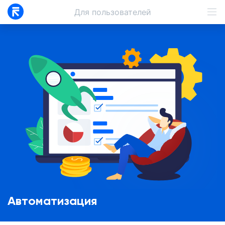
Для
пользователей
Автоматизация