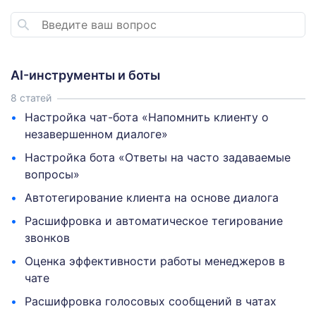
AI-инструменты и боты
8 статей
Настройка чат-бота «Напомнить клиенту о
незавершенном диалоге»
Настройка бота «Ответы на часто задаваемые
вопросы»
Автотегирование клиента на основе диалога
Расшифровка и автоматическое тегирование
звонков
Оценка эффективности работы менеджеров в
чате
Расшифровка голосовых сообщений в чатах