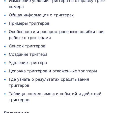
Изменение условий триггера на отправку трек-
номера
Общая информация о триггерах
Примеры триггеров
Особенности и распространенные ошибки при
работе с триггерами
Список триггеров
Создание триггера
Удаление триггера
Цепочка триггеров и отложенные триггеры
Где узнать о результатах срабатывания
триггеров
Таблица совместимости событий и действий
триггеров