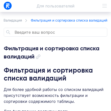
Для
пользователей
Валидация
Фильтрация и сортировка списка валидаций
Фильтрация и сортировка списка
валидаций
Фильтрация и сортировка
списка валидаций
Для более удобной работы со списком валидаций
присутствует возможность фильтрации и
сортировки содержимого таблицы.