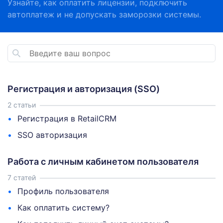
Узнайте, как оплатить лицензии, подключить
автоплатеж и не допускать заморозки системы.
Регистрация и авторизация (SSO)
2 статьи
Регистрация в RetailCRM
SSO авторизация
Работа с личным кабинетом пользователя
7 статей
Профиль пользователя
Как оплатить систему?