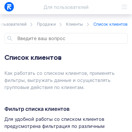
Для
пользователей
ользователей
Продажи
Клиенты
Список клиентов
Список клиентов
Как работать со списком клиентов, применять
фильтры, выгружать данные и осуществлять
групповые действия по клиентам.
Фильтр списка клиентов
Для удобной работы со списком клиентов
предусмотрена фильтрация по различным