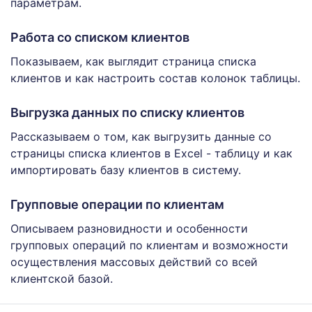
параметрам.
Работа со списком клиентов
Показываем, как выглядит страница списка
клиентов и как настроить состав колонок таблицы.
Выгрузка данных по списку клиентов
Рассказываем о том, как выгрузить данные со
страницы списка клиентов в Excel - таблицу и как
импортировать базу клиентов в систему.
Групповые операции по клиентам
Описываем разновидности и особенности
групповых операций по клиентам и возможности
осуществления массовых действий со всей
клиентской базой.