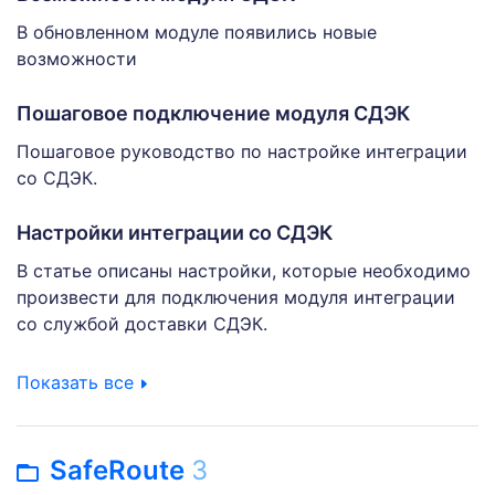
В обновленном модуле появились новые
возможности
Пошаговое подключение модуля СДЭК
Пошаговое руководство по настройке интеграции
со СДЭК.
Настройки интеграции со СДЭК
В статье описаны настройки, которые необходимо
произвести для подключения модуля интеграции
со службой доставки СДЭК.
Показать все
SafeRoute
3