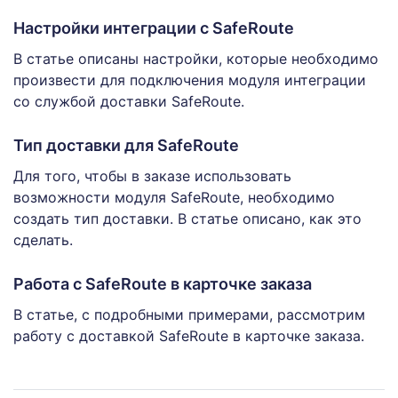
Настройки интеграции с SafeRoute
В статье описаны настройки, которые необходимо
произвести для подключения модуля интеграции
со службой доставки SafeRoute.
Тип доставки для SafeRoute
Для того, чтобы в заказе использовать
возможности модуля SafeRoute, необходимо
создать тип доставки. В статье описано, как это
сделать.
Работа с SafeRoute в карточке заказа
В статье, с подробными примерами, рассмотрим
работу с доставкой SafeRoute в карточке заказа.