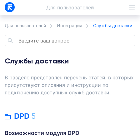
Для
пользователей
Для пользователей
Интеграция
Службы доставки
Службы доставки
В разделе представлен перечень статей, в которых
присутствуют описания и инструкции по
подключению доступных служб доставки.
DPD
5
Возможности модуля DPD