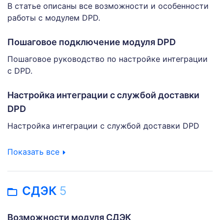
В статье описаны все возможности и особенности
работы с модулем DPD.
Пошаговое подключение модуля DPD
Пошаговое руководство по настройке интеграции
с DPD.
Настройка интеграции с службой доставки
DPD
Настройка интеграции с службой доставки DPD
Показать все
СДЭК
5
Возможности модуля СДЭК