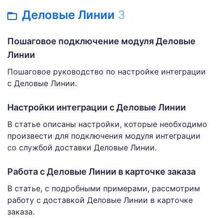
Деловые Линии
3
Пошаговое подключение модуля Деловые
Линии
Пошаговое руководство по настройке интеграции
с Деловые Линии.
Настройки интеграции с Деловые Линии
В статье описаны настройки, которые необходимо
произвести для подключения модуля интеграции
со службой доставки Деловые Линии.
Работа с Деловые Линии в карточке заказа
В статье, с подробными примерами, рассмотрим
работу с доставкой Деловые Линии в карточке
заказа.