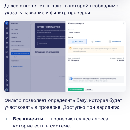
Далее откроется шторка, в которой необходимо
указать название и фильтр проверки.
Фильтр позволяет определить базу, которая будет
участвовать в проверке. Доступно три варианта:
Все клиенты
— проверяются все адреса,
которые есть в системе.