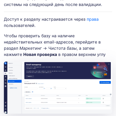
системы на следующий день после валидации.
Доступ к разделу настраивается через
права
пользователей.
Чтобы проверить базу на наличие
недействительных email-адресов, перейдите в
раздел
Маркетинг
→
Чистота базы
, а затем
нажмите
Новая проверка
в правом верхнем углу