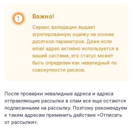
Важно!
Сервис валидации выдает
агрегированную оценку на основе
десятков параметров. Даже если
email адрес активно используется в
вашей системе, его статус может
быть определен как невалидный по
совокупности рисков.
После проверки невалидные адреса и адреса
отправляющие рассылки в спам все еще остаются
подписанными на рассылку. Поэтому рекомендуем
к таким адресам применить действие «Отписать
от рассылки».