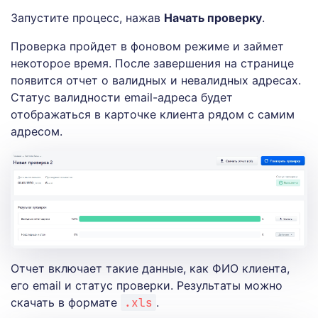
Запустите процесс, нажав
Начать проверку
.
Проверка пройдет в фоновом режиме и займет
некоторое время. После завершения на странице
появится отчет о валидных и невалидных адресах.
Статус валидности email-адреса будет
отображаться в карточке клиента рядом с самим
адресом.
Отчет включает такие данные, как ФИО клиента,
его email и статус проверки. Результаты можно
скачать в формате
.xls
.