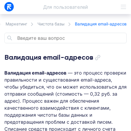
Для
пользователей
Маркетинг
Чистота базы
Валидация email-адресов
Валидация email-адресов
Валидация email-адресов
— это процесс проверки
правильности и существования email-адреса,
чтобы убедиться, что он может использоваться для
отправки сообщений (стоимость — 0,32 руб. за
адрес). Процесс важен для обеспечения
качественного взаимодействия с клиентами,
поддержания чистоты базы данных и
предотвращения проблем с доставкой писем.
Списание средств происходит с личного счета