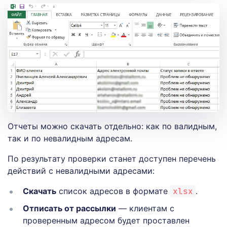
Отчеты можно скачать отдельно: как по валидным,
так и по невалидным адресам.
По результату проверки станет доступен перечень
действий с невалидными адресами:
Скачать
список адресов в формате
xlsx
.
Отписать от рассылки
— клиентам с
проверенным адресом будет проставлен