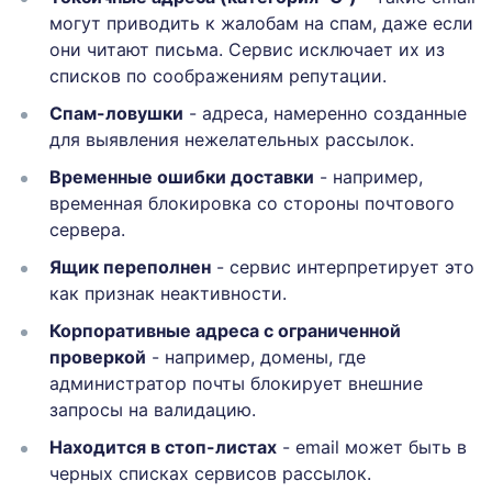
могут приводить к жалобам на спам, даже если
они читают письма. Сервис исключает их из
списков по соображениям репутации.
Спам-ловушки
- адреса, намеренно созданные
для выявления нежелательных рассылок.
Временные ошибки доставки
- например,
временная блокировка со стороны почтового
сервера.
Ящик переполнен
- сервис интерпретирует это
как признак неактивности.
Корпоративные адреса с ограниченной
проверкой
- например, домены, где
администратор почты блокирует внешние
запросы на валидацию.
Находится в стоп-листах
- email может быть в
черных списках сервисов рассылок.