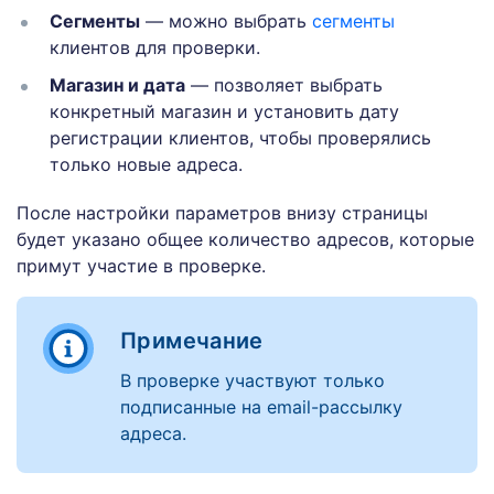
Сегменты
— можно выбрать
сегменты
клиентов для проверки.
Магазин и дата
— позволяет выбрать
конкретный магазин и установить дату
регистрации клиентов, чтобы проверялись
только новые адреса.
После настройки параметров внизу страницы
будет указано общее количество адресов, которые
примут участие в проверке.
Примечание
В проверке участвуют только
подписанные на email-рассылку
адреса.