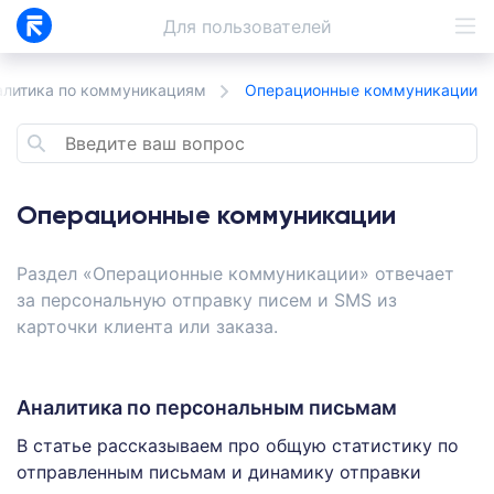
Для
пользователей
алитика по коммуникациям
Операционные коммуникации
Операционные коммуникации
Раздел «Операционные коммуникации» отвечает
за персональную отправку писем и SMS из
карточки клиента или заказа.
Аналитика по персональным письмам
В статье рассказываем про общую статистику по
отправленным письмам и динамику отправки