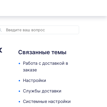
к
Связанные темы
Работа с доставкой в
заказе
Настройки
Службы доставки
Системные настройки