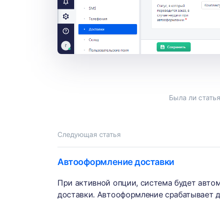
Была ли статья
Следующая статья
Автооформление доставки
При активной опции, система будет автом
доставки. Автооформление срабатывает д