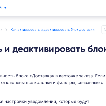
ей
ки
Как активировать и деактивировать блок доставки
ь и деактивировать бло
ивность блока «Доставка» в карточке заказа. Если
 отключены все колонки и фильтры, связанные с
я настройки уведомлений, которые будут