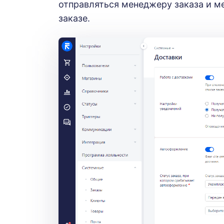
отправляться менеджеру заказа и м
заказе.