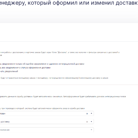
енеджеру, который оформил или изменил доставк