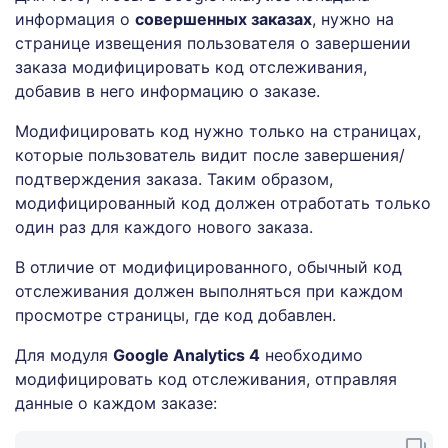
информация о
совершенных заказах
, нужно на
странице извещения пользователя о завершении
заказа модифицировать код отслеживания,
добавив в него информацию о заказе.
Модифицировать код нужно только на страницах,
которые пользователь видит после завершения/
подтверждения заказа. Таким образом,
модифицированный код должен отработать только
один раз для каждого нового заказа.
В отличие от модифицированного, обычный код
отслеживания должен выполняться при каждом
просмотре страницы, где код добавлен.
Для модуля
Google Analytics 4
необходимо
модифицировать код отслеживания, отправляя
данные о каждом заказе: