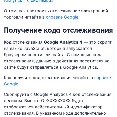
Analytics 4 с системой»
.
О том, как настроить отслеживание электронной
торговли читайте в
справке Google
.
Получение кода отслеживания
Код отслеживания
Google Analytics 4
— это скрипт
на языке JavaScript, который запускается
браузером посетителя сайта. С помощью кода
отслеживания, данные о действияx посетителя на
сайте будут отправляться в Google Analytics.
Как получить код отслеживания читайте в
справке
Google
.
Скопируйте с Google Analytics 4 код отслеживания
целиком. Вместо G -XXXXXXXXX будет
отображаться действительный идентификатор
отслеживания. В указанном коде дополнительно