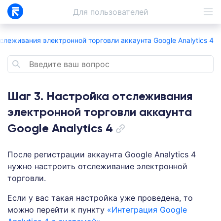
Для
пользователей
слеживания электронной торговли аккаунта Google Analytics 4
Шаг 3. Настройка отслеживания
электронной торговли аккаунта
Google Analytics 4
После регистрации аккаунта Google Analytics 4
нужно настроить отслеживание электронной
торговли.
Если у вас такая настройка уже проведена, то
можно перейти к пункту
«Интеграция Google