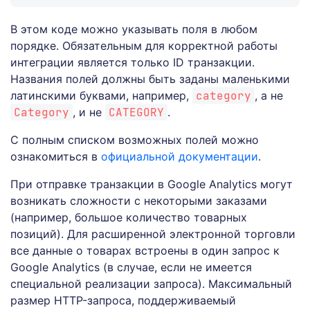
В этом коде можно указывать поля в любом
порядке. Обязательным для корректной работы
интеграции является только ID транзакции.
Названия полей должны быть заданы маленькими
латинскими буквами, например,
category
, а не
Category
, и не
CATEGORY
.
С полным списком возможных полей можно
ознакомиться в
официальной документации
.
При отправке транзакции в Google Analytics могут
возникать сложности с некоторыми заказами
(например, большое количество товарных
позиций). Для расширенной электронной торговли
все данные о товарах встроены в один запрос к
Google Analytics (в случае, если не имеется
специальной реализации запроса). Максимальный
размер HTTP-запроса, поддерживаемый