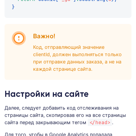
}
Важно!
Код, отправляющий значение
clientId, должен выполняться только
при отправке данных заказа, а не на
каждой странице сайта.
Настройки на сайте
Далее, следует добавить код отслеживания на
страницы сайта, скопировав его на все страницы
сайта перед закрывающим тегом
</head>
.
Для того, чтобы в Google Analytics попадала