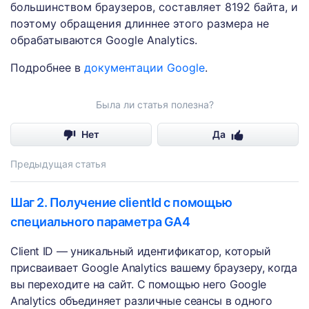
большинством браузеров, составляет 8192 байта, и
поэтому обращения длиннее этого размера не
обрабатываются Google Analytics.
Подробнее в
документации Google
.
Была ли статья полезна?
Нет
Да
Предыдущая статья
Шаг 2. Получение clientId с помощью
специального параметра GA4
Client ID — уникальный идентификатор, который
присваивает Google Analytics вашему браузеру, когда
вы переходите на сайт. С помощью него Google
Analytics объединяет различные сеансы в одного