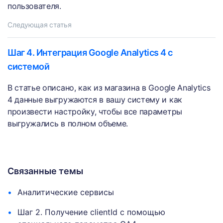
пользователя.
Следующая статья
Шаг 4. Интеграция Google Analytics 4 с
системой
В статье описано, как из магазина в Google Analytics
4 данные выгружаются в вашу систему и как
произвести настройку, чтобы все параметры
выгружались в полном объеме.
Связанные темы
Аналитические сервисы
Шаг 2. Получение clientId с помощью