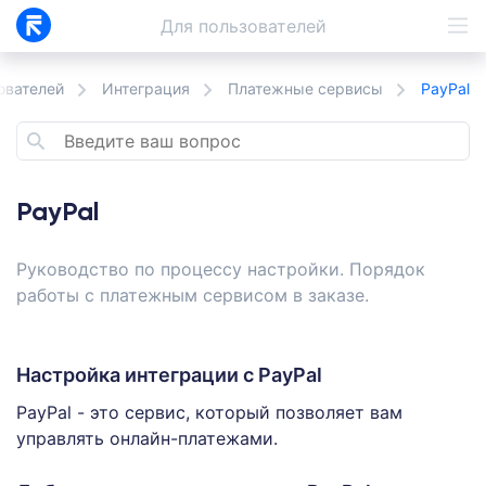
Для
пользователей
ователей
Интеграция
Платежные сервисы
PayPal
PayPal
Руководство по процессу настройки. Порядок
работы с платежным сервисом в заказе.
Настройка интеграции с PayPal
PayPal - это сервис, который позволяет вам
управлять онлайн-платежами.