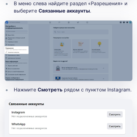
В меню слева найдите раздел «Разрешения» и
выберите
Связанные аккаунты
.
Нажмите
Смотреть
рядом с пунктом Instagram.