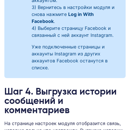
аккаунтом.
3) Вернитесь в настройки модуля и
снова нажмите
Log in With
Facebook
.
4) Выберите страницу Facebook и
связанный с ней аккаунт Instagram.
Уже подключенные страницы и
аккаунты Instagram из других
аккаунтов Facebook останутся в
списке.
Шаг 4. Выгрузка истории
сообщений и
комментариев
На странице настроек модуля отобразится связь,