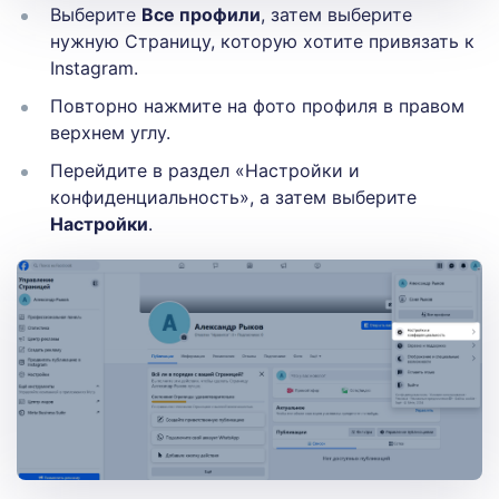
Выберите
Все профили
, затем выберите
нужную Страницу, которую хотите привязать к
Instagram.
Повторно нажмите на фото профиля в правом
верхнем углу.
Перейдите в раздел «Настройки и
конфиденциальность», а затем выберите
Настройки
.