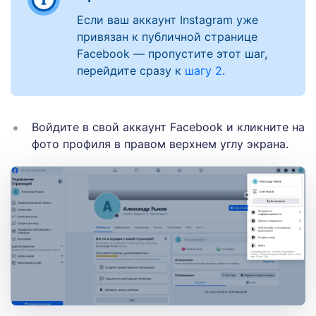
Если ваш аккаунт Instagram уже
привязан к публичной странице
Facebook — пропустите этот шаг,
перейдите сразу к
шагу 2
.
Войдите в свой аккаунт Facebook и кликните на
фото профиля в правом верхнем углу экрана.