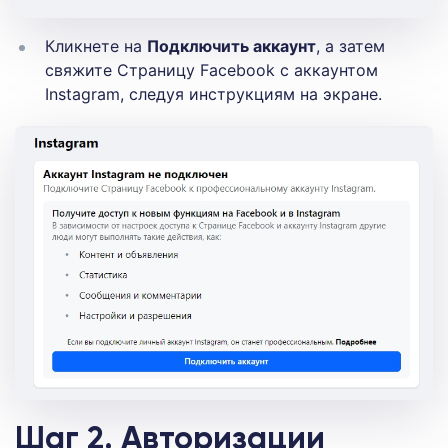
Кликнете на
Подключить аккаунт
, а затем
свяжите Страницу Facebook с аккаунтом
Instagram, следуя инструкциям на экране.
Шаг 2. Авторизации