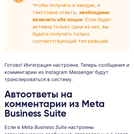
Чтобы получать и эмодзи, и
текстовые ответы,
необходимо
включить обе опции
. Если будет
активна только одна из них, вы
будете получать только
соответствующий тип реакций.
Готово! Интеграция настроена. Теперь сообщения и
комментарии из Instagram Messenger будут
транслироваться в систему.
Автоответы на
комментарии из Meta
Business Suite
Если в
Meta Business Suite
настроены