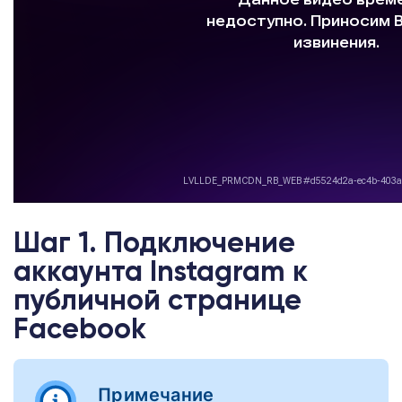
Шаг 1. Подключение
аккаунта Instagram к
публичной странице
Facebook
Примечание