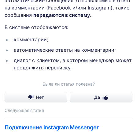
автоматические сообщения, отправляемые в ответ
на комментарии (Facebook и/или Instagram), такие
сообщения
передаются в систему
.
В системе отображаются:
комментарии;
автоматические ответы на комментарии;
диалог с клиентом, в котором менеджер может
продолжить переписку.
Была ли статья полезна?
Нет
Да
Следующая статья
Подключение Instagram Messenger