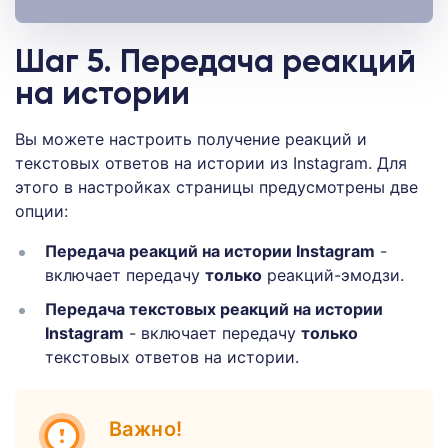
Шаг 5. Передача реакций
на истории
Вы можете настроить получение реакций и
текстовых ответов на истории из Instagram. Для
этого в настройках страницы предусмотрены две
опции:
Передача реакций на истории Instagram
-
включает передачу
только
реакций-эмодзи.
Передача текстовых реакций на истории
Instagram
- включает передачу
только
текстовых ответов на истории.
Важно!