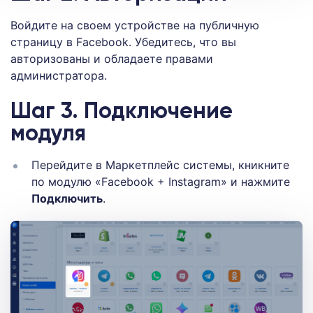
Войдите на своем устройстве на публичную
страницу в Facebook. Убедитесь, что вы
авторизованы и обладаете правами
администратора.
Шаг 3. Подключение
модуля
Перейдите в Маркетплейс системы, кникните
по модулю «Facebook + Instagram» и нажмите
Подключить
.