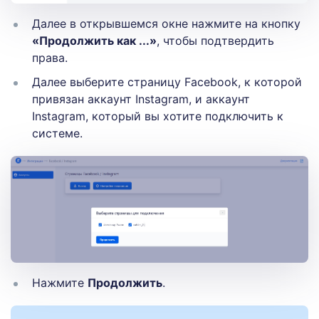
Далее в открывшемся окне нажмите на кнопку
«Продолжить как ...»
, чтобы подтвердить
права.
Далее выберите страницу Facebook, к которой
привязан аккаунт Instagram, и аккаунт
Instagram, который вы хотите подключить к
системе.
Нажмите
Продолжить
.