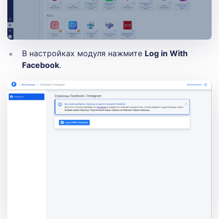
В настройках модуля нажмите
Log in With
Facebook
.