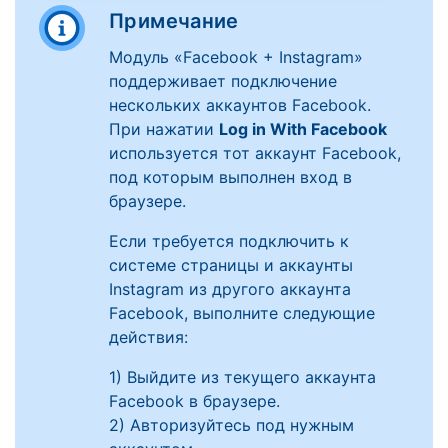
Примечание
Модуль «Facebook + Instagram»
поддерживает подключение
нескольких аккаунтов Facebook.
При нажатии
Log in With Facebook
используется тот аккаунт Facebook,
под которым выполнен вход в
браузере.
Если требуется подключить к
системе страницы и аккаунты
Instagram из другого аккаунта
Facebook, выполните следующие
действия:
1) Выйдите из текущего аккаунта
Facebook в браузере.
2) Авторизуйтесь под нужным