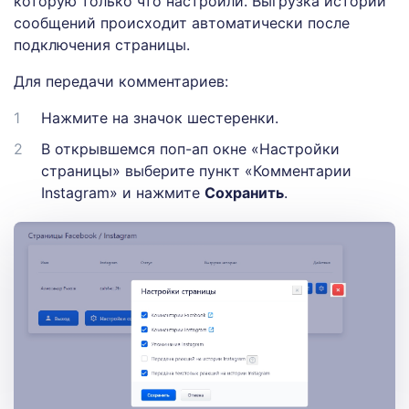
которую только что настроили. Выгрузка истории
сообщений происходит автоматически после
подключения страницы.
Для передачи комментариев:
Нажмите на значок шестеренки.
В открывшемся поп-ап окне «Настройки
страницы» выберите пункт «Комментарии
Instagram» и нажмите
Сохранить
.