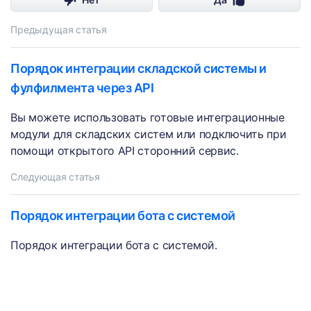
Предыдущая статья
Порядок интеграции складской системы и
фулфилмента через API
Вы можете использовать готовые интеграционные
модули для складских систем или подключить при
помощи открытого API сторонний сервис.
Следующая статья
Порядок интеграции бота с системой
Порядок интеграции бота с системой.