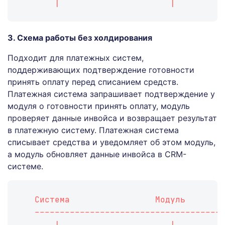
       |                      |         
3. Схема работы без холдирования
Подходит для платежных систем,
поддерживающих подтверждение готовности
принять оплату перед списанием средств.
Платежная система запрашивает подтверждение у
модуля о готовности принять оплату, модуль
проверяет данные инвойса и возвращает результат
в платежную систему. Платежная система
списывает средства и уведомляет об этом модуль,
а модуль обновляет данные инвойса в CRM-
системе.
   Система                 Модуль       
   -------------------------------------
       |                      |         