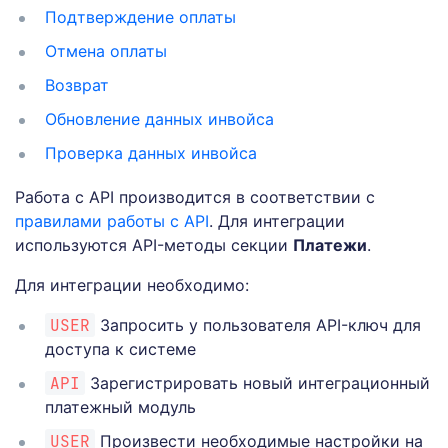
Подтверждение оплаты
Отмена оплаты
Возврат
Обновление данных инвойса
Проверка данных инвойса
Работа с API производится в соответствии с
правилами работы с API
. Для интеграции
используются API-методы секции
Платежи
.
Для интеграции необходимо:
USER
Запросить у пользователя API-ключ для
доступа к системе
API
Зарегистрировать новый интеграционный
платежный модуль
USER
Произвести необходимые настройки на