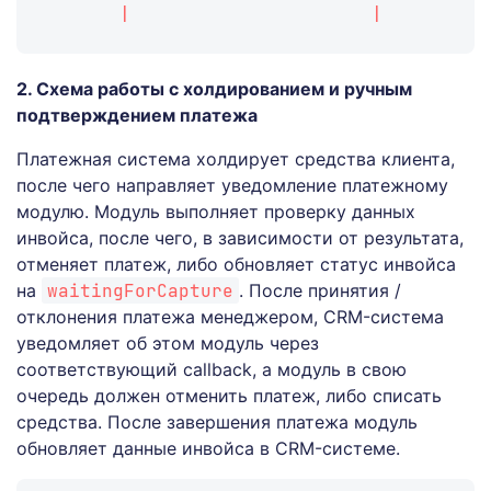
       |                      |         
2. Схема работы с холдированием и ручным
подтверждением платежа
Платежная система холдирует средства клиента,
после чего направляет уведомление платежному
модулю. Модуль выполняет проверку данных
инвойса, после чего, в зависимости от результата,
отменяет платеж, либо обновляет статус инвойса
на
waitingForCapture
. После принятия /
отклонения платежа менеджером, CRM-система
уведомляет об этом модуль через
соответствующий callback, а модуль в свою
очередь должен отменить платеж, либо списать
средства. После завершения платежа модуль
обновляет данные инвойса в CRM-системе.