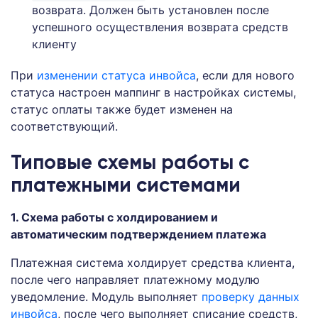
возврата. Должен быть установлен после
успешного осуществления возврата средств
клиенту
При
изменении статуса инвойса
, если для нового
статуса настроен маппинг в настройках системы,
статус оплаты также будет изменен на
соответствующий.
Типовые схемы работы с
платежными системами
1. Схема работы с холдированием и
автоматическим подтверждением платежа
Платежная система холдирует средства клиента,
после чего направляет платежному модулю
уведомление. Модуль выполняет
проверку данных
инвойса
, после чего выполняет списание средств,