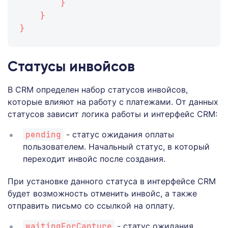
        }
    }
}
Статусы инвойсов
В CRM определен набор статусов инвойсов,
которые влияют на работу с платежами. От данных
статусов зависит логика работы и интерфейс CRM:
pending
- статус ожидания оплаты
пользователем. Начальный статус, в который
переходит инвойс после создания.
При установке данного статуса в интерфейсе CRM
будет возможность отменить инвойс, а также
отправить письмо со ссылкой на оплату.
waitingForCapture
- статус ожидания