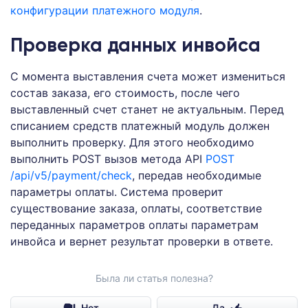
конфигурации платежного модуля
.
Проверка данных инвойса
С момента выставления счета может измениться
состав заказа, его стоимость, после чего
выставленный счет станет не актуальным. Перед
списанием средств платежный модуль должен
выполнить проверку. Для этого необходимо
выполнить POST вызов метода API
POST
/api/v5/payment/check
, передав необходимые
параметры оплаты. Система проверит
существование заказа, оплаты, соответствие
переданных параметров оплаты параметрам
инвойса и вернет результат проверки в ответе.
Была ли статья полезна?
Нет
Да