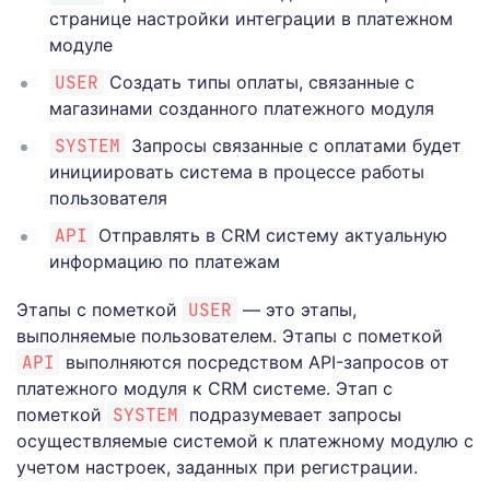
странице настройки интеграции в платежном
модуле
USER
Создать типы оплаты, связанные с
магазинами созданного платежного модуля
SYSTEM
Запросы связанные с оплатами будет
инициировать система в процессе работы
пользователя
API
Отправлять в CRM систему актуальную
информацию по платежам
Этапы с пометкой
USER
— это этапы,
выполняемые пользователем. Этапы с пометкой
API
выполняются посредством API-запросов от
платежного модуля к CRM системе. Этап с
пометкой
SYSTEM
подразумевает запросы
осуществляемые системой к платежному модулю с
учетом настроек, заданных при регистрации.