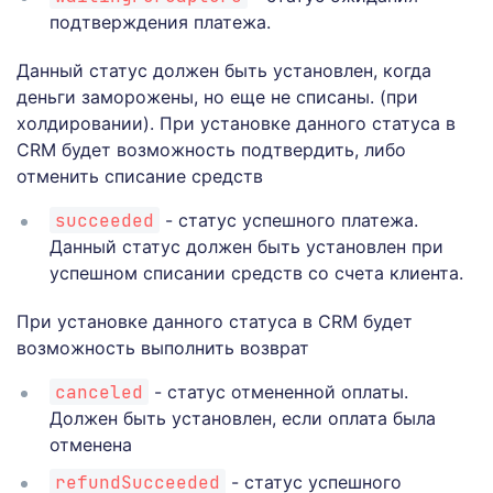
подтверждения платежа.
Данный статус должен быть установлен, когда
деньги заморожены, но еще не списаны. (при
холдировании). При установке данного статуса в
CRM будет возможность подтвердить, либо
отменить списание средств
succeeded
- статус успешного платежа.
Данный статус должен быть установлен при
успешном списании средств со счета клиента.
При установке данного статуса в CRM будет
возможность выполнить возврат
canceled
- статус отмененной оплаты.
Должен быть установлен, если оплата была
отменена
refundSucceeded
- статус успешного