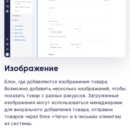
Изображение
Блок, где добавляются изображения товара.
Возможно добавить несколько изображений, чтобы
показать товар с разных ракурсов. Загруженные
изображения могут использоваться менеджерами
для визуального добавления товара, отправки
товаров через блок «Чаты» и в письмах клиентам
из системы.