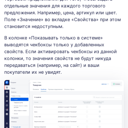
отдельные значения для каждого торгового
предложения. Например, цена, артикул или цвет.
Поле «Значение» во вкладке «Свойства» при этом
становится недоступным.
В колонке «Показывать только в системе»
выводятся чекбоксы только у добавленных
свойств. Если активировать чекбоксы из данной
колонки, то значения свойств не будут никуда
передаваться (например, на сайт) и ваши
покупатели их не увидят.