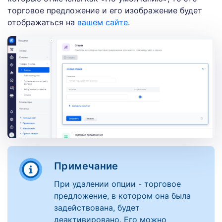
торговое предложение и его изображение будет
отображаться на
вашем сайте
.
Примечание
При удалении опции - торговое
предложение, в котором она была
задействована, будет
деактивировано. Его можно