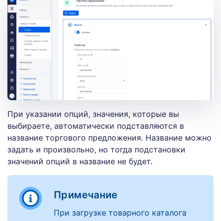
При указании опций, значения, которые вы
выбираете, автоматически подставляются в
название торгового предложения. Название можно
задать и произвольно, но тогда подстановки
значений опций в название не будет.
Примечание
При загрузке товарного каталога