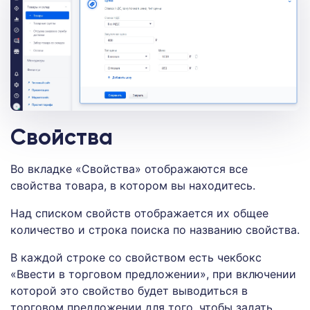
Свойства
Во вкладке «Свойства» отображаются все
свойства товара, в котором вы находитесь.
Над списком свойств отображается их общее
количество и строка поиска по названию свойства.
В каждой строке со свойством есть чекбокс
«Ввести в торговом предложении», при включении
которой это свойство будет выводиться в
торговом предложении для того, чтобы задать