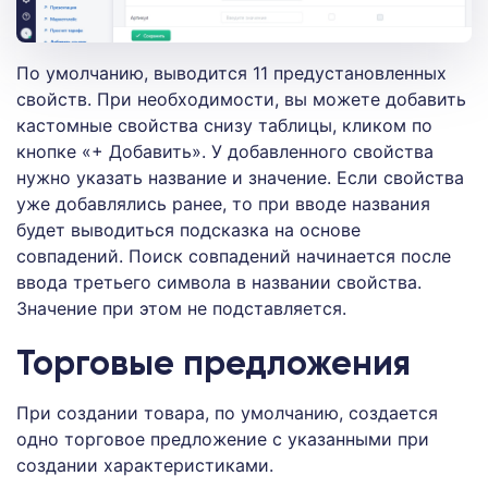
По умолчанию, выводится 11 предустановленных
свойств. При необходимости, вы можете добавить
кастомные свойства снизу таблицы, кликом по
кнопке «+ Добавить». У добавленного свойства
нужно указать название и значение. Если свойства
уже добавлялись ранее, то при вводе названия
будет выводиться подсказка на основе
совпадений. Поиск совпадений начинается после
ввода третьего символа в названии свойства.
Значение при этом не подставляется.
Торговые предложения
При создании товара, по умолчанию, создается
одно торговое предложение с указанными при
создании характеристиками.