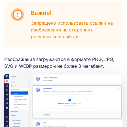
Важно!
Запрещено использовать ссылки на
изображения на сторонних
ресурсах или сайтах.
Изображения загружаются в формате PNG, JPG,
SVG и WEBP размером не более 3 мегабайт.