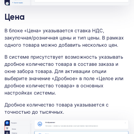
Цена
В блоке «Цена» указывается ставка НДС,
закупочная/розничная цены и тип цены. В рамках
одного товара можно добавить несколько цен.
В системе присутствует возможность указывать
дробное количество товара в составе заказа и
окне забора товара. Для активации опции
выберите значение «Дробное» в поле «Целое или
дробное количество товара» в основных
настройках системы.
Дробное количество товара указывается с
точностью до тысячных.