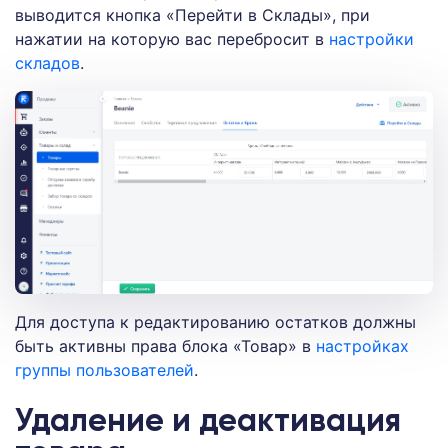
выводится кнопка «Перейти в Склады», при
нажатии на которую вас перебросит в
настройки
складов
.
Для доступа к редактированию остатков должны
быть активны права блока «Товар» в
настройках
группы пользователей
.
Удаление и деактивация