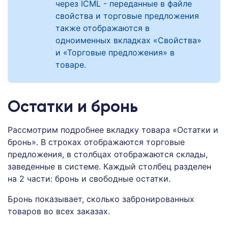
через ICML - переданные в файле
свойства и торговые предложения
также отображаются в
одноименных вкладках «Свойства»
и «Торговые предложения» в
товаре.
Остатки и бронь
Рассмотрим подробнее вкладку товара «Остатки и
бронь». В строках отображаются торговые
предложения, в столбцах отображаются склады,
заведенные в системе. Каждый столбец разделен
на 2 части: бронь и свободные остатки.
Бронь показывает, сколько забронированных
товаров во всех заказах.