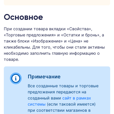
Основное
При создании товара вкладки «Свойства»,
«Торговые предложения» и «Остатки и бронь», а
также блоки «Изображение» и «Цена» не
кликабельны. Для того, чтобы они стали активны
необходимо заполнить главную информацию о
товаре.
Примечание
Все созданные товары и торговые
предложения передаются на
созданный вами
сайт в рамках
системы
(если таковой имеется)
при соответствии магазинов в