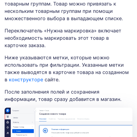
товарным группам. Товар можно привязать к
нескольким товарным группам при помощи
множественного выбора в выпадающем списке.
Переключатель «Нужна маркировка» включает
необходимость маркировать этот товар в
карточке заказа.
Ниже указываются метки, которые можно
использовать при фильтрации. Указанные метки
также выводятся в карточке товара на созданном
в
конструкторе
сайте.
После заполнения полей и сохранения
информации, товар сразу добавится в магазин.