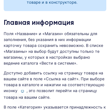
товаре и в конструкторе.
Главная информация
Поля «Название» и «Магазин» обязательны для
заполнения, без указания в них информации
карточку товара сохранить невозможно. В списке
«Магазины» на выбор будут доступны только те
магазины, у которых в настройках выбрано
ведение каталога «Вести в системе».
Доступно добавить ссылку на страницу товара на
вашем сайте в поле «Ссылка на сайт». При выборе
товара в каталоге и нажатии на соответствующую
иконку
, это позволит перейти на страницу
товара на вашем сайте.
В поле «Категория» указывается принадлежность к