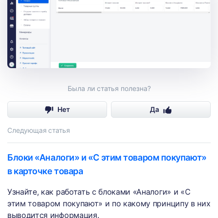
Была ли статья полезна?
Нет
Да
Следующая статья
Блоки «Аналоги» и «С этим товаром покупают»
в карточке товара
Узнайте, как работать с блоками «Аналоги» и «С
этим товаром покупают» и по какому принципу в них
выводится информация.