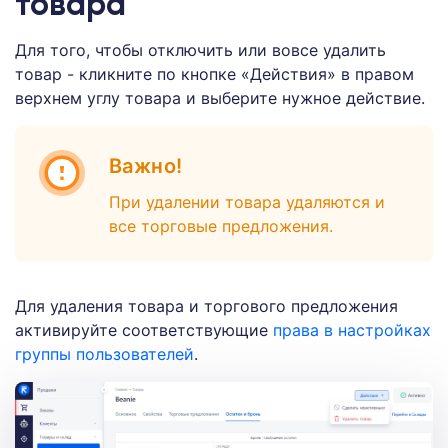
товара
Для того, чтобы отключить или вовсе удалить
товар - кликните по кнопке «Действия» в правом
верхнем углу товара и выберите нужное действие.
Важно!
При удалении товара удаляются и
все торговые предложения.
Для удаления товара и торгового предложения
активируйте соответствующие
права в настройках
группы пользователей
.