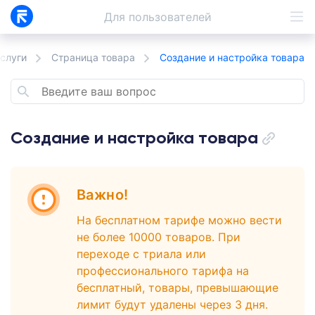
Для
пользователей
слуги
Страница товара
Создание и настройка товара
Создание и настройка товара
Важно!
На бесплатном тарифе можно вести
не более 10000 товаров. При
переходе с триала или
профессионального тарифа на
бесплатный, товары, превышающие
лимит будут удалены через 3 дня.