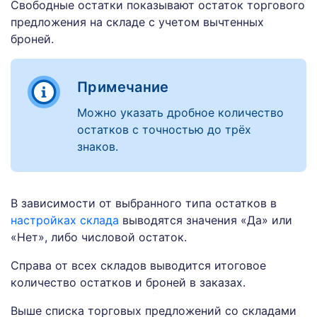
Свободные остатки показывают остаток торгового
предложения на складе с учетом вычтенных
броней.
Примечание
Можно указать дробное количество
остатков с точностью до трёх
знаков.
В зависимости от выбранного типа остатков в
настройках склада
выводятся значения «Да» или
«Нет», либо числовой остаток.
Справа от всех складов выводится итоговое
количество остатков и броней в заказах.
Выше списка торговых предложений со складами