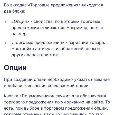
Во вкладке «Торговые предложения» находятся
два блока:
«Опции» - свойства, по которым торговые
предложения отличаются. Например, цвет и
размер.
«Торговые предложения» - вариации товара.
Настройка артикула, изображений, цены и
других характеристик.
Опции
При создании опции необходимо указать название
и добавить значения создаваемой опции.
Кнопка «По умолчанию» служит для обозначения
торгового предложения по умолчанию на сайте. То
есть, при выборе в торговом предложении опций,
которые отмечены как «По умолчанию», то это