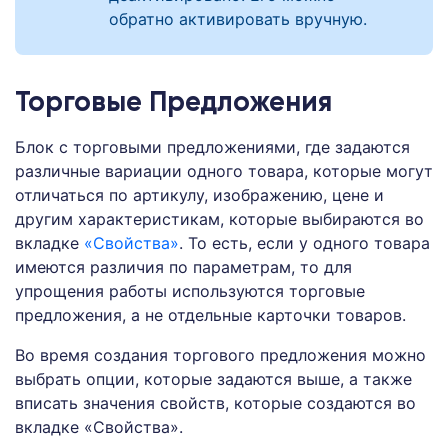
обратно активировать вручную.
Торговые Предложения
Блок с торговыми предложениями, где задаются
различные вариации одного товара, которые могут
отличаться по артикулу, изображению, цене и
другим характеристикам, которые выбираются во
вкладке
«Свойства»
. То есть, если у одного товара
имеются различия по параметрам, то для
упрощения работы используются торговые
предложения, а не отдельные карточки товаров.
Во время создания торгового предложения можно
выбрать опции, которые задаются выше, а также
вписать значения свойств, которые создаются во
вкладке «Свойства».