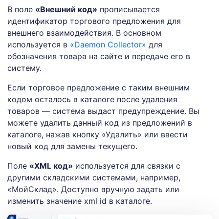
В поле
«Внешний код»
прописывается
идентификатор торгового предложения для
внешнего взаимодействия. В основном
используется в
«Daemon Collector»
для
обозначения товара на сайте и передаче его в
систему.
Если торговое предложение с таким внешним
кодом осталось в каталоге после удаления
товаров — система выдаст предупреждение. Вы
можете удалить данный код из предложений в
каталоге, нажав кнопку «Удалить» или ввести
новый код для замены текущего.
Поле
«XML код»
используется для связки с
другими складскими системами, например,
«МойСклад». Доступно вручную задать или
изменить значение xml id в каталоге.