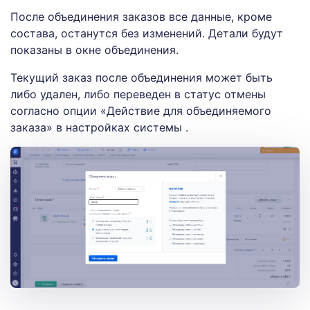
После объединения заказов все данные, кроме
состава, останутся без изменений. Детали будут
показаны в окне объединения.
Текущий заказ после объединения может быть
либо удален, либо переведен в статус отмены
согласно опции «Действие для объединяемого
заказа» в настройках системы .