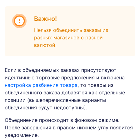
Важно!
Нельзя объединить заказы из
разных магазинов с разной
валютой.
Если в объединяемых заказах присутствуют
идентичные торговые предложения и включена
настройка разбиения товара
, то товары из
объединенного заказа добавятся как отдельные
позиции (вышеперечисленные варианты
объединения будут недоступны).
Объединение происходит в фоновом режиме.
После завершения в правом нижнем углу появится
уведомление.