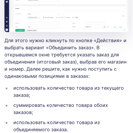
Для этого нужно кликнуть по кнопке «Действия» и
выбрать вариант «Объединить заказ». В
открывшемся окне требуется указать заказ для
объединения (итоговый заказ), выбрав его магазин
и номер. Далее решите, как нужно поступить с
одинаковыми позициями в заказах:
использовать количество товара из текущего
заказа;
суммировать количество товара обоих
заказов;
использовать количество товара из
объединяемого заказа.