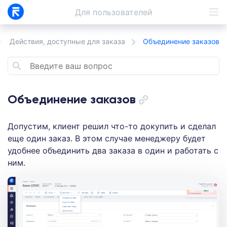
Для
пользователей
Действия, доступные для заказа
Объединение заказов
Объединение заказов
Допустим, клиент решил что-то докупить и сделал
еще один заказ. В этом случае менеджеру будет
удобнее объединить два заказа в один и работать с
ним.