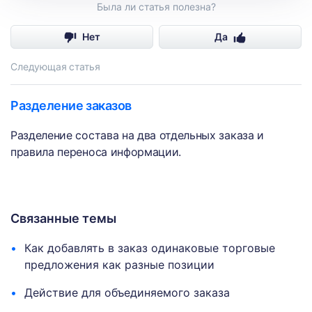
Была ли статья полезна?
Нет
Да
Следующая статья
Разделение заказов
Разделение состава на два отдельных заказа и
правила переноса информации.
Связанные темы
Как добавлять в заказ одинаковые торговые
предложения как разные позиции
Действие для объединяемого заказа