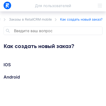
Для
пользователей
M
Заказы в RetailCRM mobile
Как создать новый заказ?
Как создать новый заказ?
IOS
Android