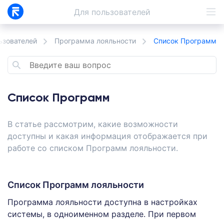
Для
пользователей
ьзователей
Программа лояльности
Список Программ
Список Программ
В статье рассмотрим, какие возможности
доступны и какая информация отображается при
работе со списком Программ лояльности.
Список Программ лояльности
Программа лояльности доступна в настройках
системы, в одноименном разделе. При первом