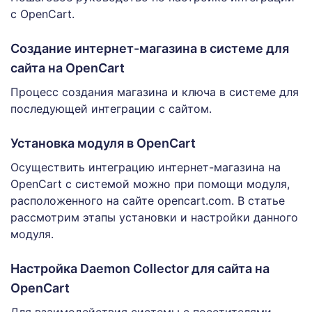
с OpenCart.
Создание интернет-магазина в системе для
сайта на OpenCart
Процесс создания магазина и ключа в системе для
последующей интеграции с сайтом.
Установка модуля в OpenCart
Осуществить интеграцию интернет-магазина на
OpenCart с системой можно при помощи модуля,
расположенного на сайте opencart.com. В статье
рассмотрим этапы установки и настройки данного
модуля.
Настройка Daemon Collector для сайта на
OpenCart