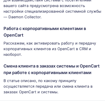
Для взаимодействия системы с посетителями
вашего сайта предусмотрена возможность
настройки специализированной системной службы
— Daemon Collector.
Работа с корпоративными клиентами в
OpenCart
Расскажем, как активировать работу и передачу
корпоративных клиентов из OpenCart в CRM и
наоборот.
Смена клиента в заказах системы и OpenCart
при работе с корпоративными клиентами
В статье описано, по какому принципу
осуществляется передача или смена клиента в
заказах OpenCart и системы.