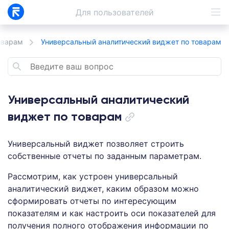
Для
пользователей
оварам
Универсальный аналитический виджет по товарам
Универсальный аналитический
виджет по товарам
Универсальный виджет позволяет строить
собственные отчеты по заданным параметрам.
Рассмотрим, как устроен универсальный
аналитический виджет, каким образом можно
сформировать отчеты по интересующим
показателям и как настроить оси показателей для
получения полного отображения информации по