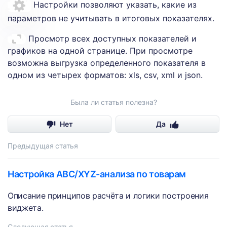
Настройки позволяют указать, какие из
параметров не учитывать в итоговых показателях.
Просмотр всех доступных показателей и
графиков на одной странице. При просмотре
возможна выгрузка определенного показателя в
одном из четырех форматов: xls, csv, xml и json.
Была ли статья полезна?
Нет
Да
Предыдущая статья
Настройка ABC/XYZ-анализа по товарам
Описание принципов расчёта и логики построения
виджета.
Следующая статья