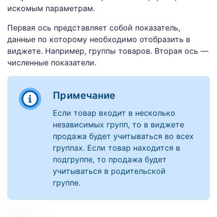
искомым параметрам.
Первая ось представляет собой показатель,
данные по которому необходимо отобразить в
виджете. Например, группы товаров. Вторая ось —
численные показатели.
Примечание
Если товар входит в несколько
независимых групп, то в виджете
продажа будет учитываться во всех
группах. Если товар находится в
подгруппе, то продажа будет
учитываться в родительской
группе.