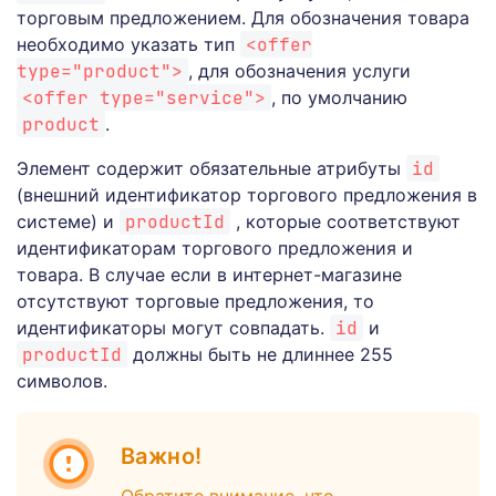
торговым предложением. Для обозначения товара
необходимо указать тип
<offer
type="product">
, для обозначения услуги
<offer type="service">
, по умолчанию
product
.
Элемент содержит обязательные атрибуты
id
(внешний идентификатор торгового предложения в
системе) и
productId
, которые соответствуют
идентификаторам торгового предложения и
товара. В случае если в интернет-магазине
отсутствуют торговые предложения, то
идентификаторы могут совпадать.
id
и
productId
должны быть не длиннее 255
символов.
Важно!