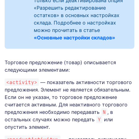
только если деактивирована опция
«Разрешить редактирование
остатков» в основных настройках
склада. Подробнее о настройках
можно прочитать в статье
«Основные настройки складов»
Торговое предложение (товар) описывается
следующими элементами:
<activity>
— показатель активности торгового
предложения. Элемент не является обязательным.
Если он не указан, то торговое предложение
считается активным. Для неактивного торгового
предложения необходимо передавать
N
, в
остальных случаях можно передать
Y
или
опустить элемент.