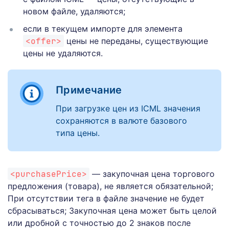
новом файле, удаляются;
если в текущем импорте для элемента
<offer>
цены не переданы, существующие
цены не удаляются.
Примечание
При загрузке цен из ICML значения
сохраняются в валюте базового
типа цены.
<purchasePrice>
— закупочная цена торгового
предложения (товара), не является обязательной;
При отсутствии тега в файле значение не будет
сбрасываться; Закупочная цена может быть целой
или дробной с точностью до 2 знаков после