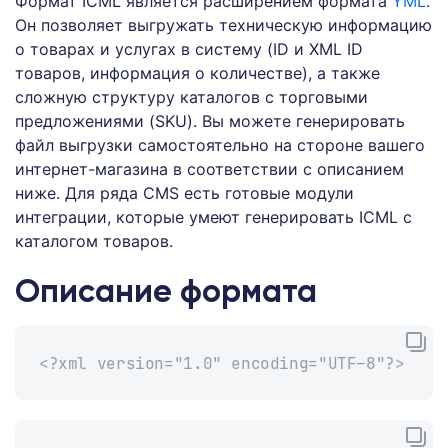
Формат ICML является расширением формата
YML
.
Он позволяет выгружать техническую информацию
о товарах и услугах в систему (ID и XML ID
товаров, информация о количестве), а также
сложную структуру каталогов с торговыми
предложениями (SKU). Вы можете генерировать
файл выгрузки самостоятельно на стороне вашего
интернет-магазина в соответствии с описанием
ниже. Для ряда CMS есть готовые модули
интеграции, которые умеют генерировать ICML с
каталогом товаров.
Описание формата
<?xml version="1.0" encoding="UTF-8"?>