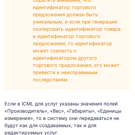
Обратите внимание, что
идентификатор торгового
предложения должен быть
уникальным, и если при генерации
скопировать идентификатор товара
в идентификатор торгового
предложения, то идентификатор
может совпасть с
идентификатором другого
торгового предложения, это может
привести к неисправимым
последствиям.
Если в ICML для услуг указаны значения полей
«Производитель», «Вес», «Габариты», «Единицы
измерения», то в систему они передаваться не
будут как для создаваемых, так и для
редактируемых услуг.